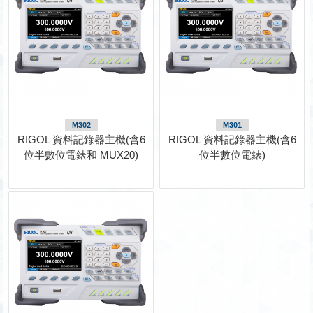
M302
M301
RIGOL 資料記錄器主機(含6
RIGOL 資料記錄器主機(含6
位半數位電錶和 MUX20)
位半數位電錶)