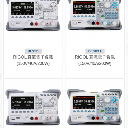
DL3021
DL3021A
RIGOL 直流電子負載
RIGOL 直流電子負載
(150V/40A/200W)
(150V/40A/200W)