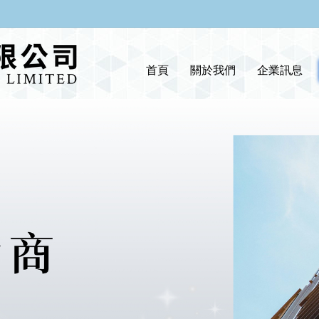
首頁
關於我們
企業訊息