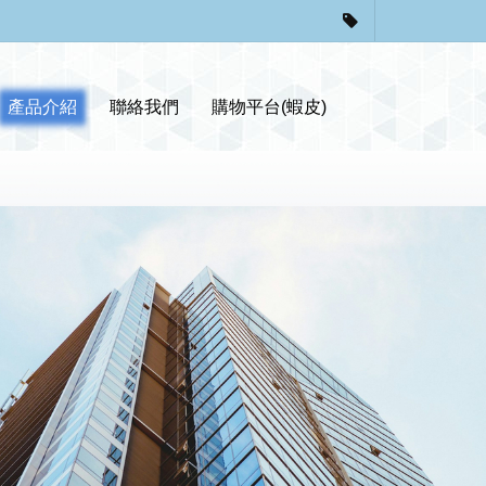
產品介紹
聯絡我們
購物平台(蝦皮)