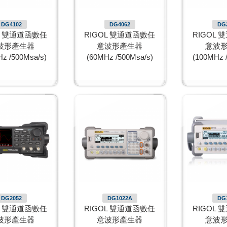
DG4102
DG4062
DG
L 雙通道函數任
RIGOL 雙通道函數任
RIGOL
波形產生器
意波形產生器
意波
z /500Msa/s)
(60MHz /500Msa/s)
(100MHz 
DG2052
DG1022A
DG
L 雙通道函數任
RIGOL 雙通道函數任
RIGOL
波形產生器
意波形產生器
意波