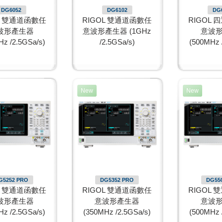
DG6052
DG6102
DG
L 雙通道函數任
RIGOL 雙通道函數任
RIGOL
波形產生器
意波形產生器 (1GHz
意波
z /2.5GSa/s)
/2.5GSa/s)
(500MHz 
New
New
G5252 PRO
DG5352 PRO
DG55
L 雙通道函數任
RIGOL 雙通道函數任
RIGOL
波形產生器
意波形產生器
意波
z /2.5GSa/s)
(350MHz /2.5GSa/s)
(500MHz 