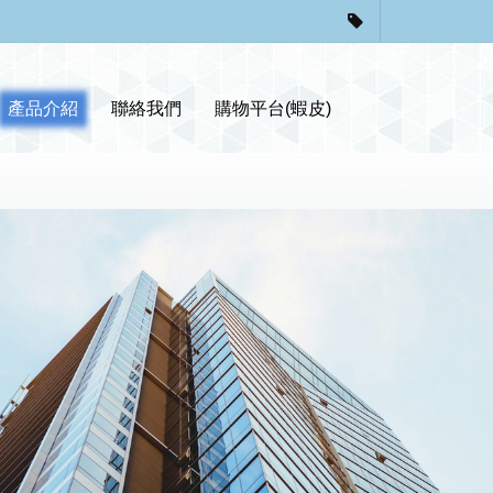
產品介紹
聯絡我們
購物平台(蝦皮)