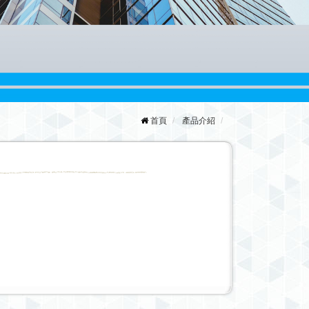
首頁
產品介紹