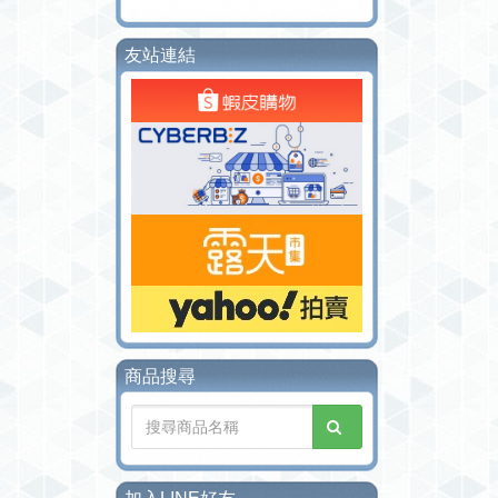
友站連結
商品搜尋