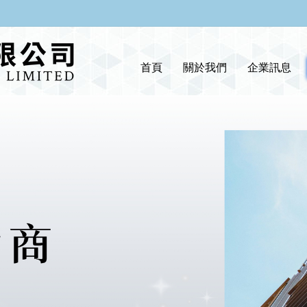
首頁
關於我們
企業訊息