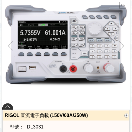
RIGOL 直流電子負載 (150V/60A/350W)
型號：
DL3031