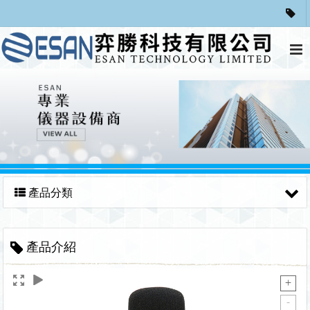
產品分類
產品介紹