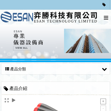
產品分類
產品介紹