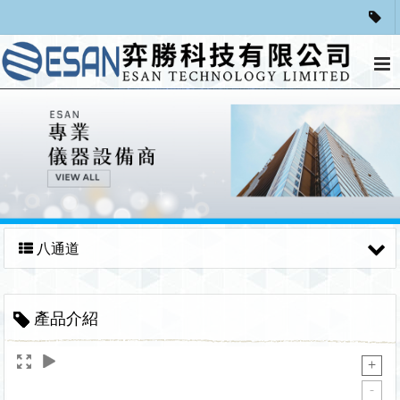
八通道
產品介紹