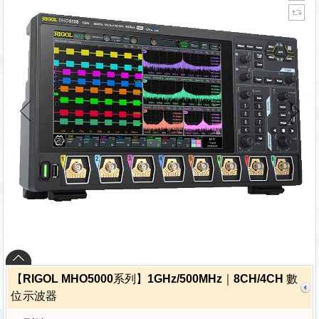
【RIGOL MHO5000系列】1GHz/500MHz｜8CH/4CH 數
位示波器