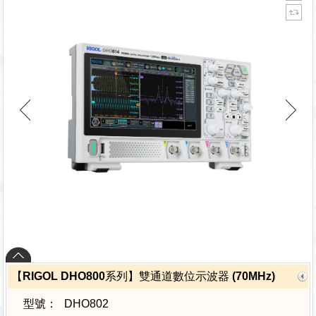
【RIGOL DHO800系列】雙通道數位示波器 (70MHz)
型號：
DHO802