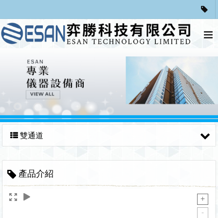
雙通道
產品介紹