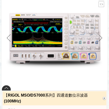
【RIGOL MSO/DS7000系列】四通道數位示波器
(100MHz)