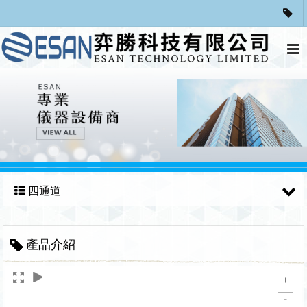
四通道
產品介紹