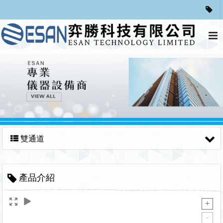
雙通道
產品介紹